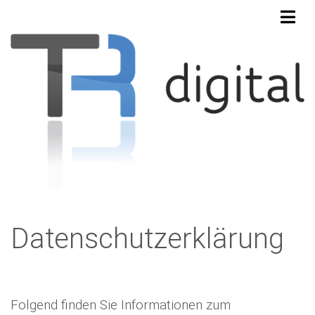
Datenschutzerklärung
Folgend finden Sie Informationen zum